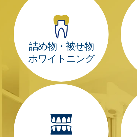
詰め物・被せ物
ホワイトニング