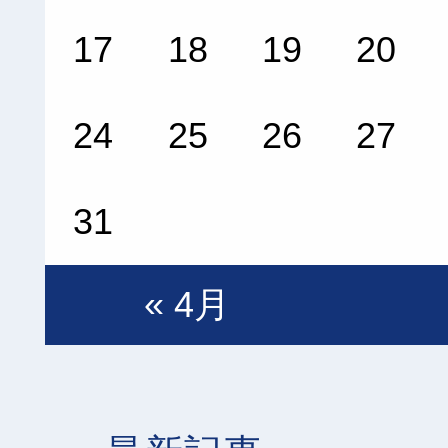
17
18
19
20
24
25
26
27
31
« 4月