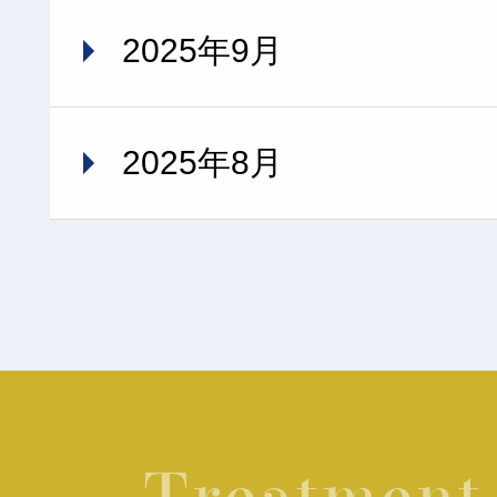
2025年9月
2025年8月