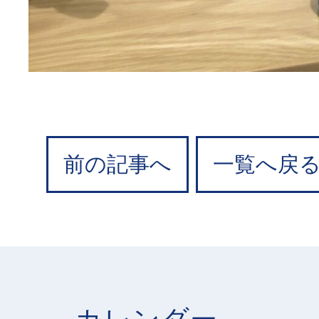
前の記事へ
一覧へ戻