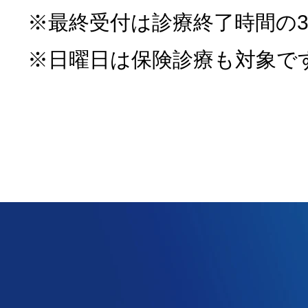
※最終受付は診療終了時間の3
※日曜日は保険診療も対象で