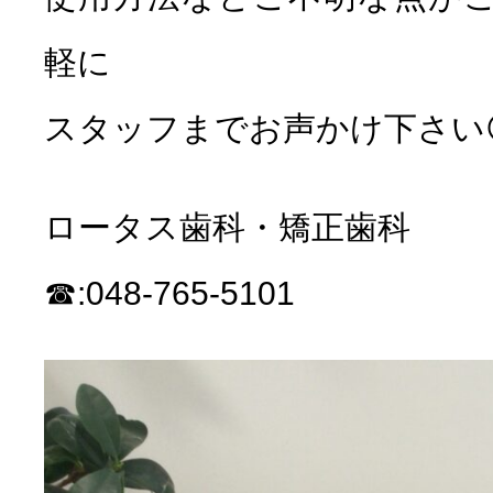
軽に
スタッフまでお声かけ下さい
ロータス歯科・矯正歯科
☎︎:048-765-5101