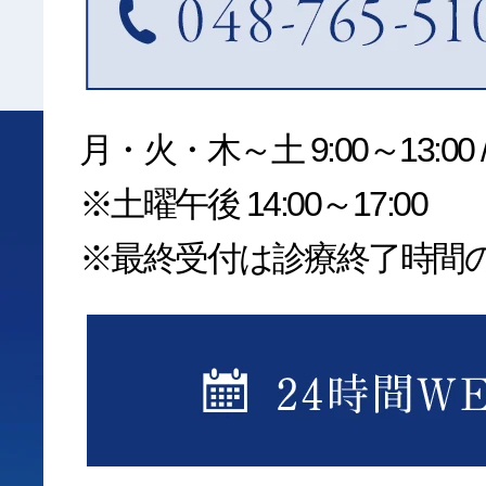
月・火・木～土 9:00～13:00 /1
※土曜午後 14:00～17:00
※最終受付は診療終了時間の