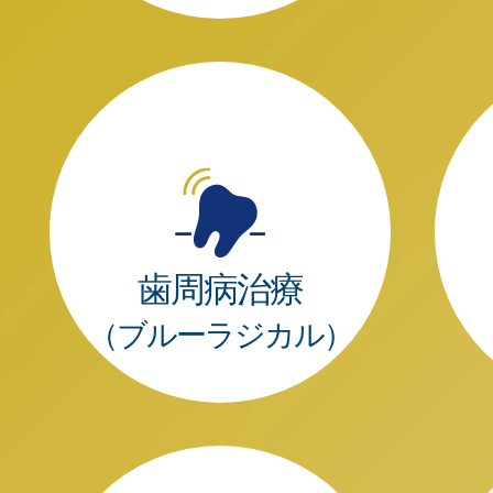
歯周病治療
（ブルーラジカル）