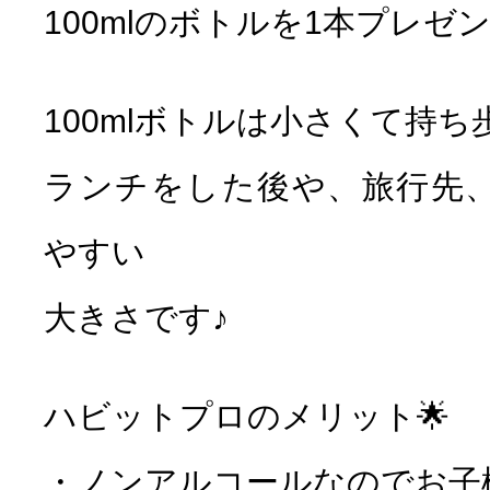
100mlのボトルを1本プレゼ
100mlボトルは小さくて持ち
ランチをした後や、旅行先
やすい
大きさです♪
ハビットプロのメリット🌟
・ノンアルコールなのでお子