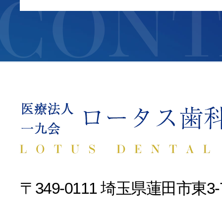
CONT
〒349-0111 埼玉県蓮田市東3-7