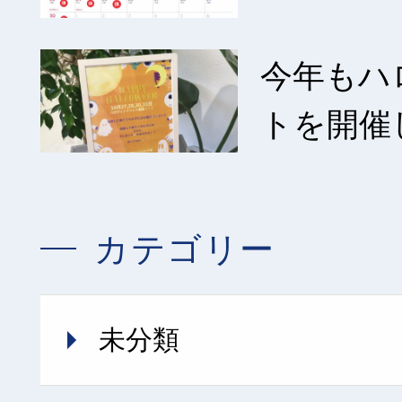
今年もハ
トを開催
カテゴリー
未分類