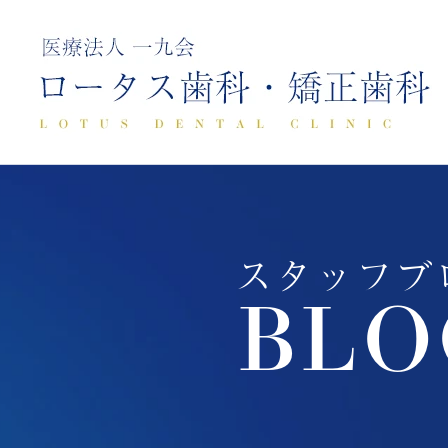
スタッフブ
BLO