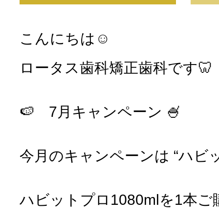
こんにちは☺︎
ロータス歯科矯正歯科です🦷
🍉 7月キャンペーン 🍧
今月のキャンペーンは “ハビッ
ハビットプロ1080mlを1本