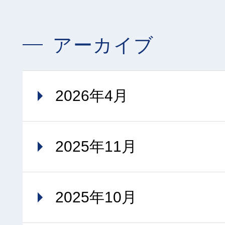
アーカイブ
2026年4月
2025年11月
2025年10月