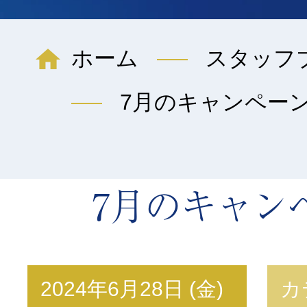
ホーム
スタッフ
7月のキャンペー
7月のキャン
2024年6月28日 (金)
カ