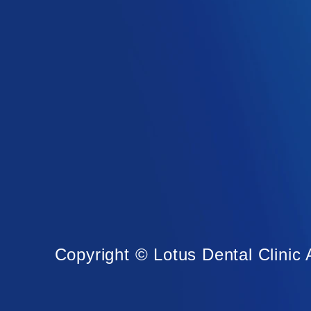
Copyright © Lotus Dental Clinic 