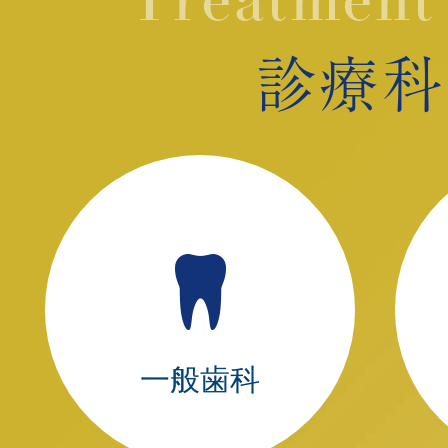
Treatment
診療科
一般歯科