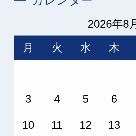
カレンダー
2026年8
月
火
水
木
3
4
5
6
10
11
12
13