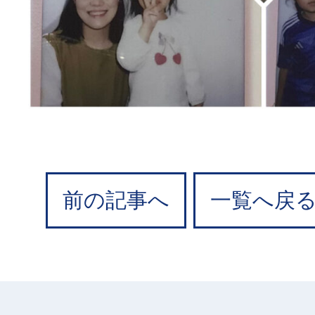
前の記事へ
一覧へ戻