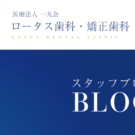
スタッフブ
BLO