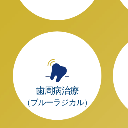
歯周病治療
（ブルーラジカル）