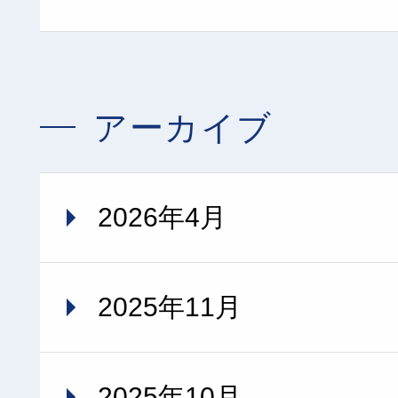
アーカイブ
2026年4月
2025年11月
2025年10月