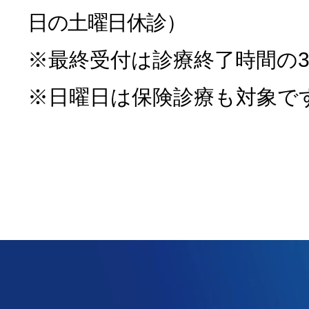
日の土曜日休診）
※最終受付は診療終了時間の3
※日曜日は保険診療も対象で