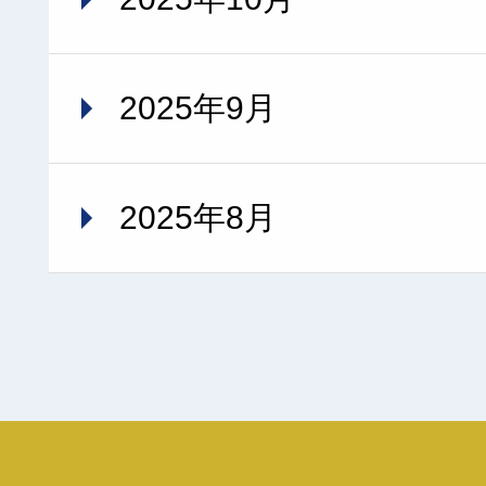
2025年9月
2025年8月