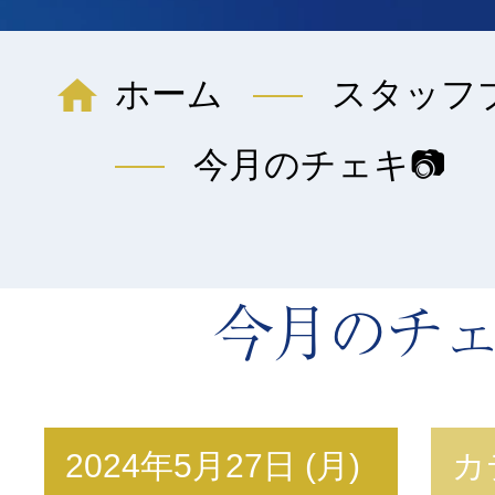
ホーム
スタッフ
今月のチェキ📷
今月のチェ
2024年5月27日 (月)
カ