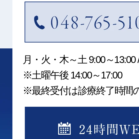
月・火・木～土 9:00～13:00 /1
※土曜午後 14:00～17:00
※最終受付は診療終了時間の