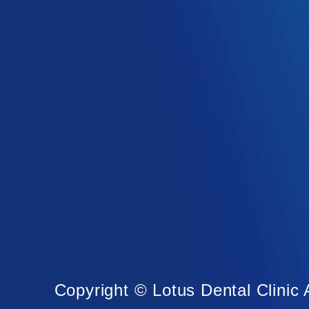
Copyright © Lotus Dental Clinic 