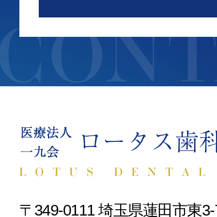
CONT
〒349-0111 埼玉県蓮田市東3-7