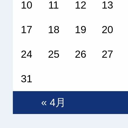
10
11
12
13
17
18
19
20
24
25
26
27
31
« 4月