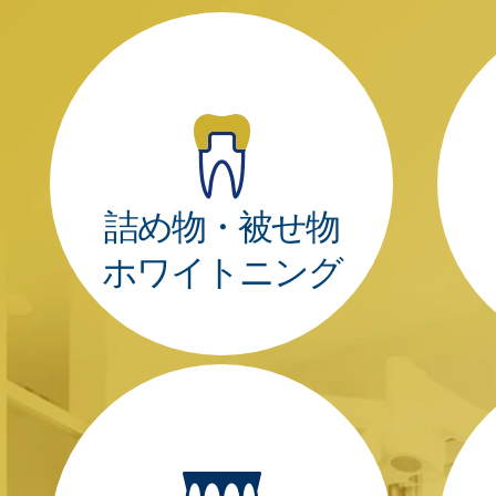
詰め物・被せ物
ホワイトニング