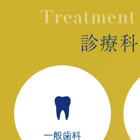
Treatment
診療科
一般歯科