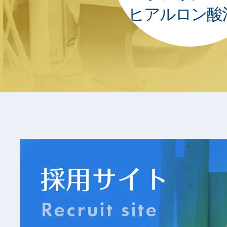
ヒアルロン酸