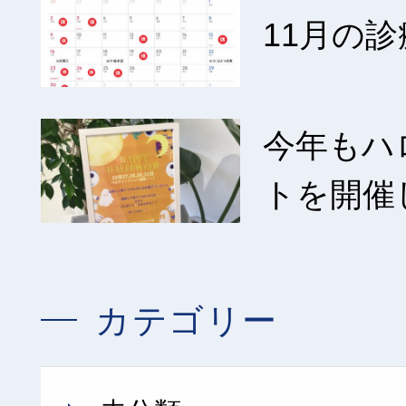
11月の診
今年もハ
トを開催
カテゴリー