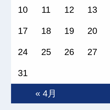
10
11
12
13
17
18
19
20
24
25
26
27
31
« 4月