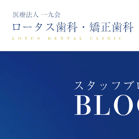
スタッフブ
BLO