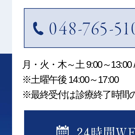
月・火・木～土 9:00～13:00 /1
※土曜午後 14:00～17:00
※最終受付は診療終了時間の