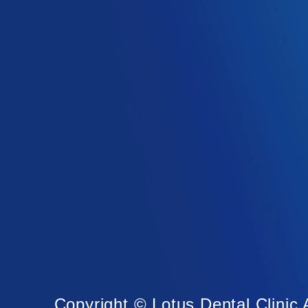
Copyright © Lotus Dental Clinic 