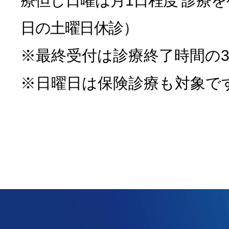
療
但し日曜は月1日程度 診療
日の土曜日休診）
※最終受付は診療終了時間の3
※日曜日は保険診療も対象で