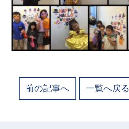
前の記事へ
一覧へ戻