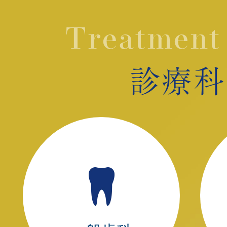
Treatment
診療科