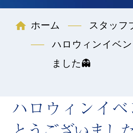
ホーム
スタッフ
ハロウィンイベン
ました👻
ハロウィンイベ
とうございました