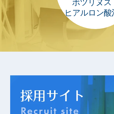
ボツリヌス
ヒアルロン酸