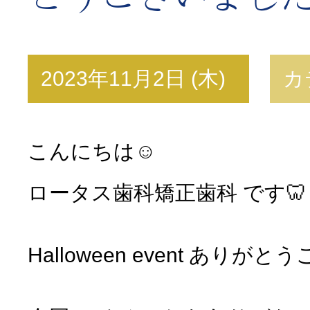
2023年11月2日 (木)
カ
こんにちは☺︎
ロータス歯科矯正歯科 です🦷
Halloween event ありが