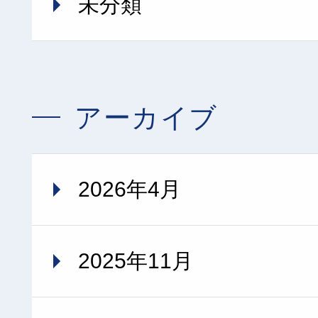
未分類
アーカイブ
2026年4月
2025年11月