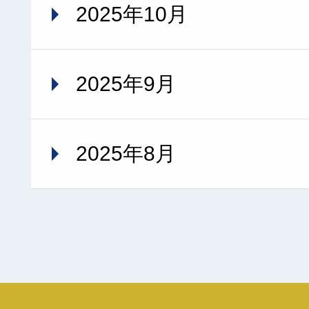
2025年10月
2025年9月
2025年8月