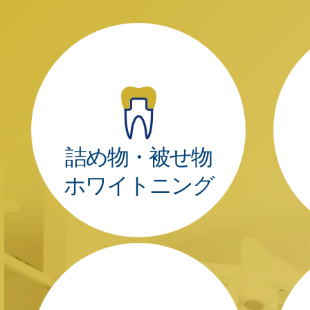
詰め物・被せ物
ホワイトニング